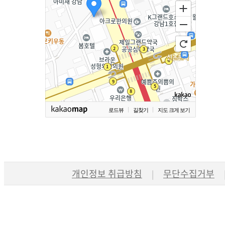
로드뷰
길찾기
지도 크게 보기
개인정보 취급방침
무단수집거부
|