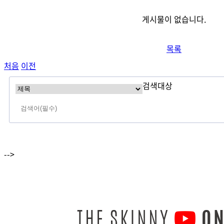
게시물이 없습니다.
목록
처음
이전
검색대상
-->