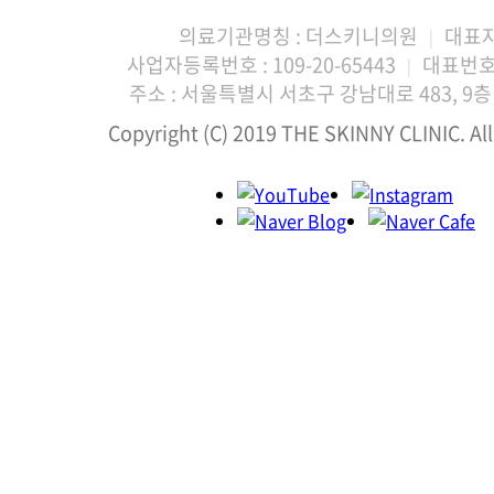
의료기관명칭 : 더스키니의원
대표자
|
사업자등록번호 : 109-20-65443
대표번호 :
|
주소 : 서울특별시 서초구 강남대로 483, 9층 
Copyright (C) 2019 THE SKINNY CLINIC. All