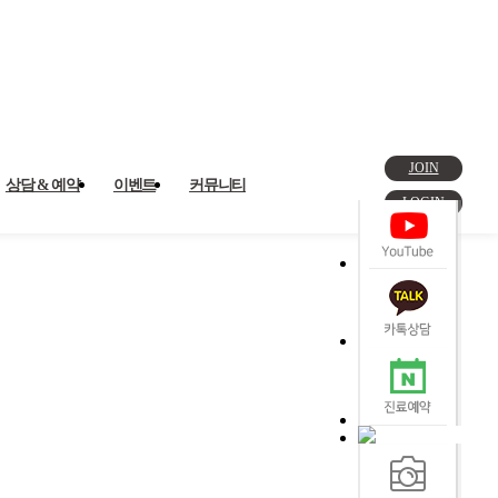
JOIN
상담 & 예약
이벤트
커뮤니티
LOGIN