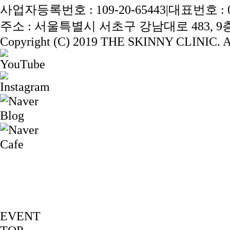
사업자등록번호 : 109-20-65443
|
대표번호 : 02
주소 : 서울특별시 서초구 강남대로 483, 9층 
Copyright (C) 2019 THE SKINNY CLINIC. Al
EVENT