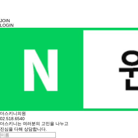
JOIN
LOGIN
더스키니의원
02.518.6540
더스키니는 여러분의 고민을 나누고
진심을 다해 상담합니다.