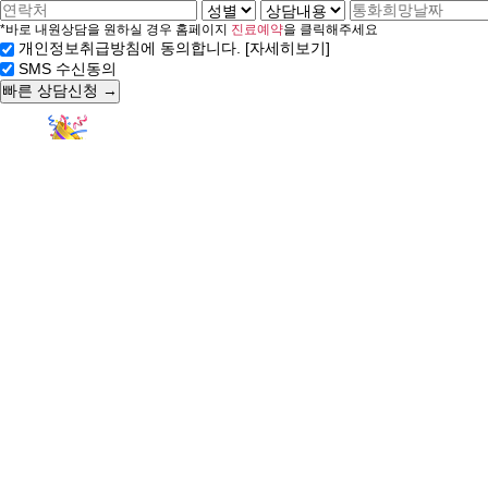
*바로 내원상담을 원하실 경우 홈페이지
진료예약
을 클릭해주세요
[자세히보기]
개인정보취급방침에 동의합니다.
SMS 수신동의
로그인