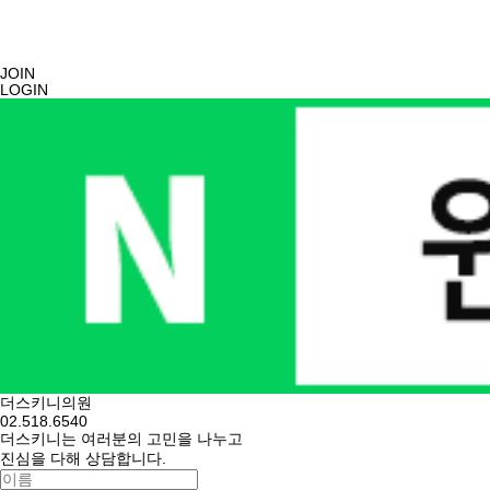
JOIN
LOGIN
더스키니의원
02.518.6540
더스키니는 여러분의 고민을 나누고
진심을 다해 상담합니다.