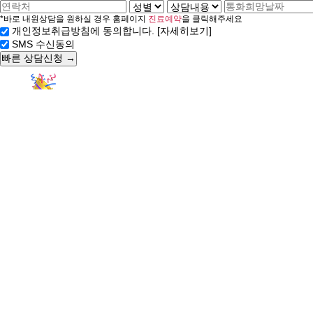
*바로 내원상담을 원하실 경우 홈페이지
진료예약
을 클릭해주세요
[자세히보기]
개인정보취급방침에 동의합니다.
SMS 수신동의