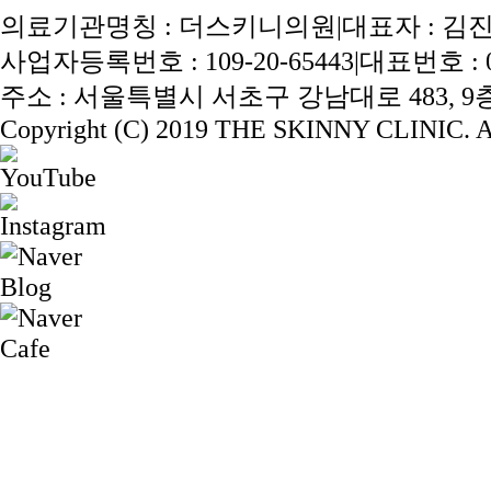
의료기관명칭 : 더스키니의원
|
대표자 : 김
사업자등록번호 : 109-20-65443
|
대표번호 : 02
주소 : 서울특별시 서초구 강남대로 483, 9층 
Copyright (C) 2019 THE SKINNY CLINIC. Al