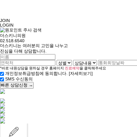
JOIN
LOGIN
더스키니의원
02.518.6540
더스키니는 여러분의 고민을 나누고
진심을 다해 상담합니다.
*바로 내원상담을 원하실 경우 홈페이지
진료예약
을 클릭해주세요
[자세히보기]
개인정보취급방침에 동의합니다.
SMS 수신동의