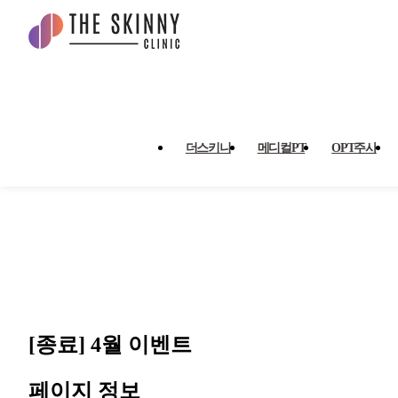
[종료] 4월 이벤트 > 이벤트
더스키니
메디컬PT
OPT주사
[종료] 4월 이벤트
페이지 정보