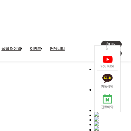
JOIN
상담 & 예약
이벤트
커뮤니티
LOGIN