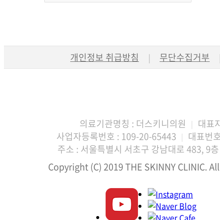
개인정보 취급방침
무단수집거부
|
의료기관명칭 : 더스키니의원
대표자
|
사업자등록번호 : 109-20-65443
대표번호 :
|
주소 : 서울특별시 서초구 강남대로 483, 9층 
Copyright (C) 2019 THE SKINNY CLINIC. All