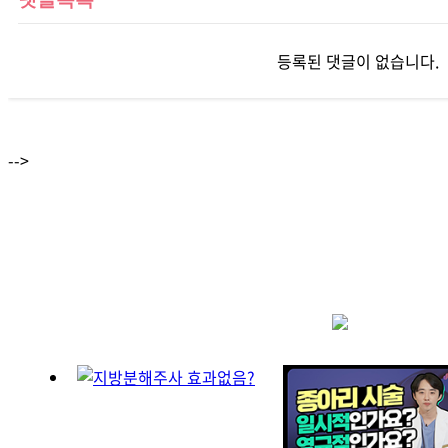
등록된 댓글이 없습니다.
-->