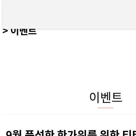
9월 풍성한 한가위를 위한 티타늄리
> 이벤트
이벤트
9월 풍성한 한가위를 위한 