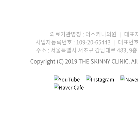
의료기관명칭 : 더스키니의원
대표자
|
사업자등록번호 : 109-20-65443
대표번호 :
|
주소 : 서울특별시 서초구 강남대로 483, 9층 
Copyright (C) 2019 THE SKINNY CLINIC. All