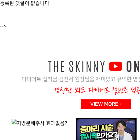
등록된 댓글이 없습니다.
-->