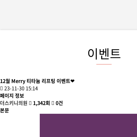
이벤트
12월 Merry 티타늄 리프팅 이벤트❤
23-11-30 15:14
페이지 정보
더스키니의원
1,342회
0건
본문