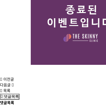
이전글
다음글
목록
댓글목록
댓글목록