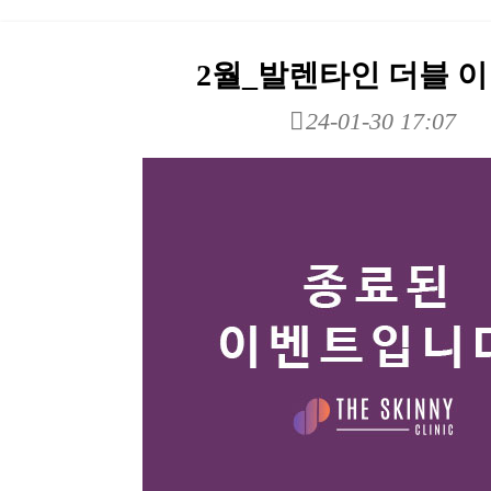
2월_발렌타인 더블 
24-01-30 17:07
본문