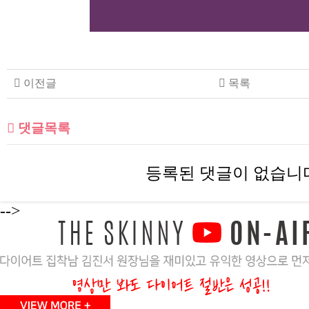
이전글
목록
댓글목록
등록된 댓글이 없습니
-->