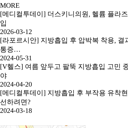
MORE
[메디컬투데이] 더스키니의원, 헬륨 플라즈
입
2026-03-12
[라포르시안] 지방흡입 후 압박복 착용, 결과
통증…
2024-05-31
[V헬스] 여름 앞두고 팔뚝 지방흡입 고민 
야
2024-04-20
[메디컬투데이] 지방흡입 후 부작용 유착현
선하려면?
2024-03-18