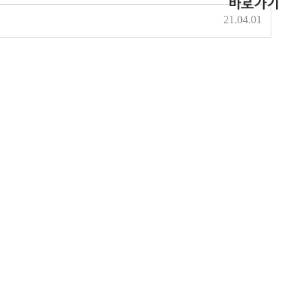
21.04.01