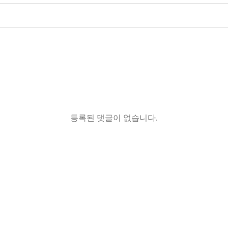
등록된 댓글이 없습니다.