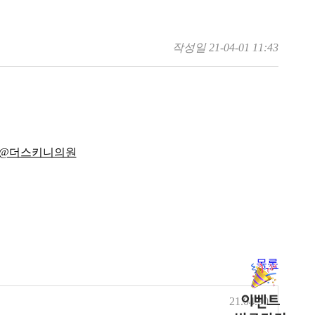
작성일
21-04-01 11:43
목록
21.04.30