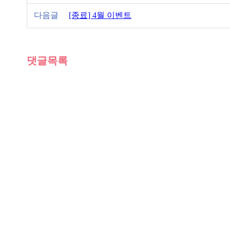
다음글
[종료] 4월 이벤트
댓글목록