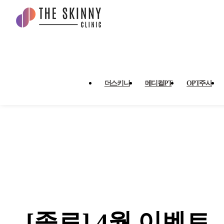
[종료] 4월 이벤트 > 이벤트
더스키니
메디컬PT
OPT주사
[종료] 4월 이벤트