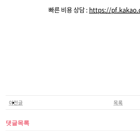
빠른 비용 상담 :
https://pf.kakao
이전글
목록
댓글목록