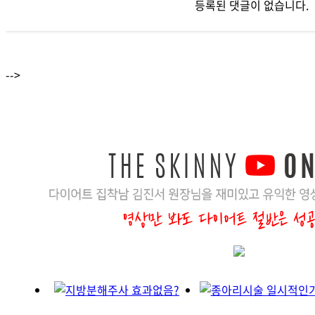
등록된 댓글이 없습니다.
-->