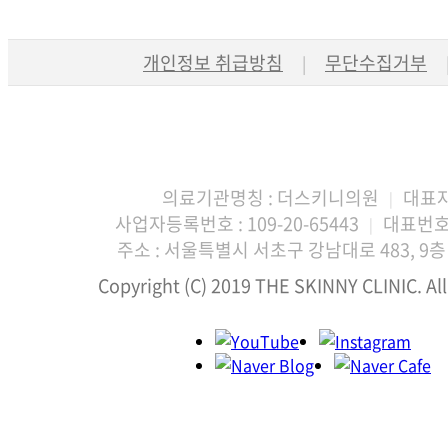
개인정보 취급방침
무단수집거부
|
의료기관명칭 : 더스키니의원
대표자
|
사업자등록번호 : 109-20-65443
대표번호 :
|
주소 : 서울특별시 서초구 강남대로 483, 9층 
Copyright (C) 2019 THE SKINNY CLINIC. All