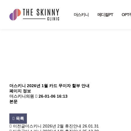
더스키니
메디컬PT
OPT
더스키니 2026년 1월 카드 무이자 할부 안내
페이지 정보
더스키니의원
26-01-06 16:13
본문
목록
이전글
더스키니 2026년 2월 휴진안내
26.01.31