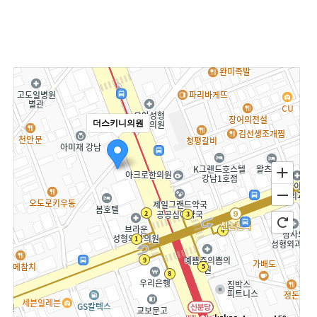
더스키니의원