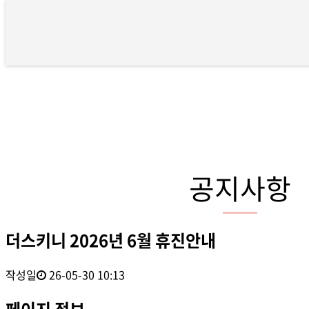
더스키니 2026년 6월 휴진안내 
공지사항
더스키니 2026년 6월 휴진안내
작성일
26-05-30 10:13
페이지 정보