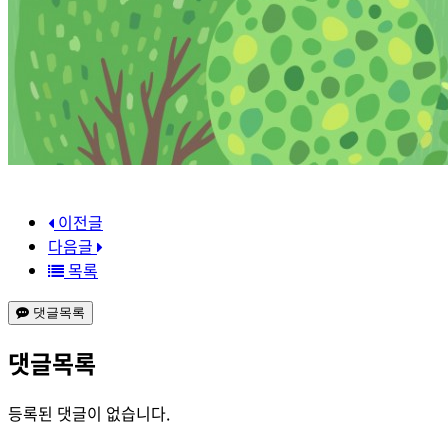
이전글
다음글
목록
댓글목록
댓글목록
등록된 댓글이 없습니다.