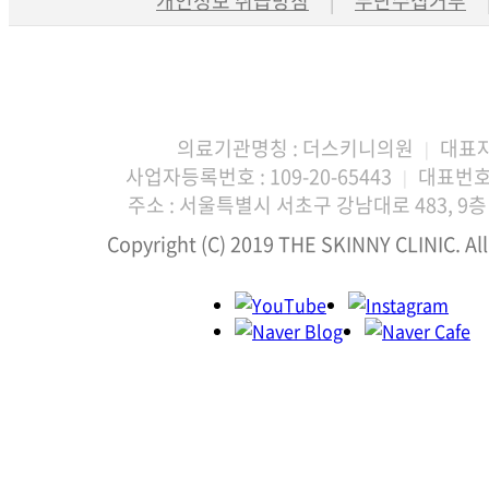
개인정보 취급방침
무단수집거부
|
의료기관명칭 : 더스키니의원
대표자
|
사업자등록번호 : 109-20-65443
대표번호 :
|
주소 : 서울특별시 서초구 강남대로 483, 9층 
Copyright (C) 2019 THE SKINNY CLINIC. All