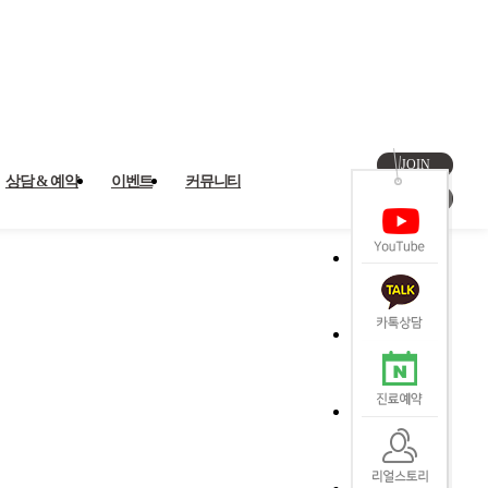
JOIN
상담 & 예약
이벤트
커뮤니티
LOGIN