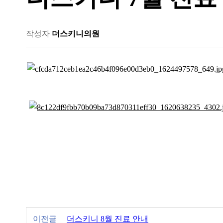
작성자
더스키니의원
이전글
더스키니 8월 진료 안내