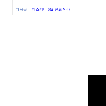
다음글
더스키니 6월 진료 안내