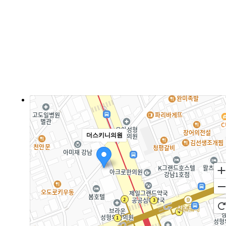
더스키니의원