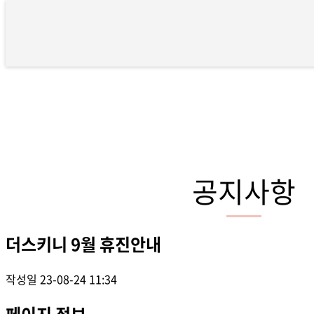
더스키니 9월 휴진안내 > 공지사
공지사항
더스키니 9월 휴진안내
작성일
23-08-24 11:34
페이지 정보