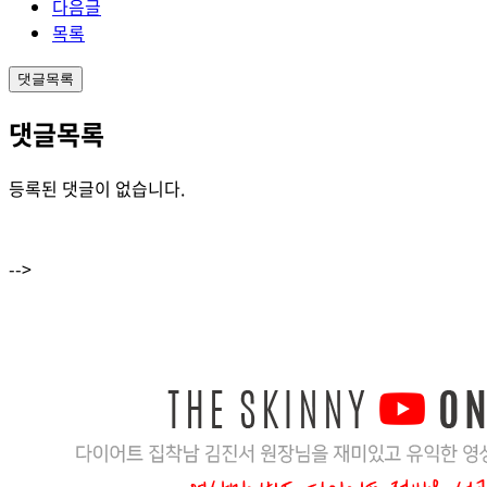
다음글
목록
댓글목록
댓글목록
등록된 댓글이 없습니다.
-->