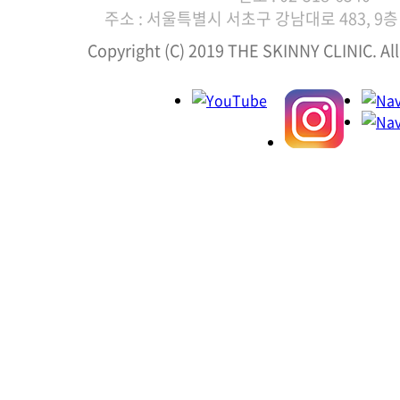
주소 : 서울특별시 서초구 강남대로 483, 9층 
Copyright (C) 2019 THE SKINNY CLINIC. All