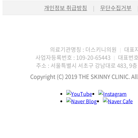
개인정보 취급방침
무단수집거부
|
의료기관명칭 : 더스키니의원
대표자
|
사업자등록번호 : 109-20-65443
대표번호 :
|
주소 : 서울특별시 서초구 강남대로 483, 9층 
Copyright (C) 2019 THE SKINNY CLINIC. All