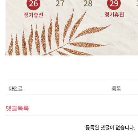
이전글
목록
댓글목록
등록된 댓글이 없습니다.