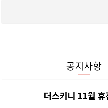
더스키니 11월 휴진안내 > 공지사
공지사항
더스키니 11월 