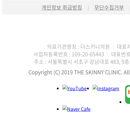
개인정보 취급방침
무단수집거부
|
의료기관명칭 : 더스키니의원
대표자
|
사업자등록번호 : 109-20-65443
대표번호 :
|
주소 : 서울특별시 서초구 강남대로 483, 9층 
Copyright (C) 2019 THE SKINNY CLINIC. All