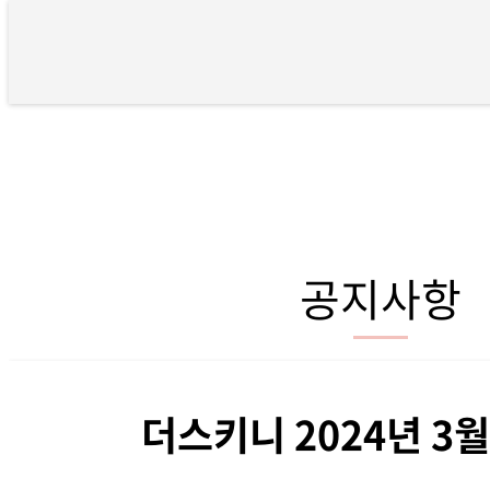
더스키니 2024년 3월 휴진안내 
공지사항
더스키니 2024년 3