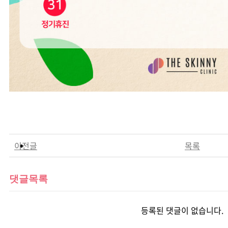
이전글
목록
댓글목록
등록된 댓글이 없습니다.