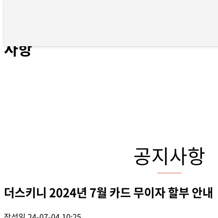
더스키니 2024년 7월 카드 무이자
사항
공지사항
더스키니 2024년 7월 카드 무이자 할부 안내
작성일
24-07-04 10:25