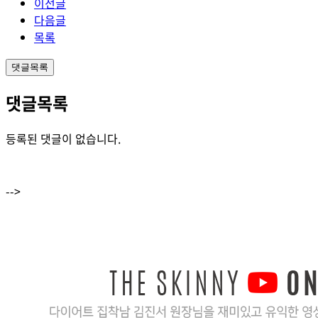
이전글
다음글
목록
댓글목록
댓글목록
등록된 댓글이 없습니다.
-->