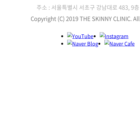
주소 : 서울특별시 서초구 강남대로 483, 9층 
Copyright (C) 2019 THE SKINNY CLINIC. All