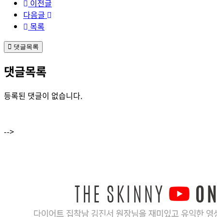
이전글
다음글
목록
댓글목록
댓글목록
등록된 댓글이 없습니다.
-->