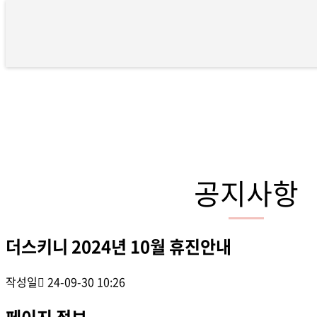
더스키니 2024년 10월 휴진안내
공지사항
더스키니 2024년 10월 휴진안내
작성일
24-09-30 10:26
페이지 정보