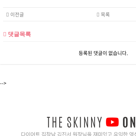
이전글
목록
댓글목록
등록된 댓글이 없습니다.
-->