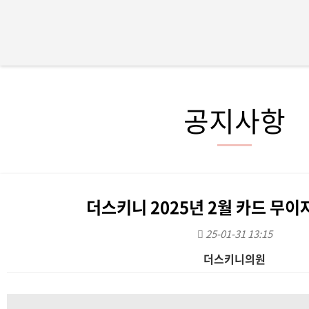
공지사항
더스키니 2025년 2월 카드 무이
25-01-31 13:15
더스키니의원
본문