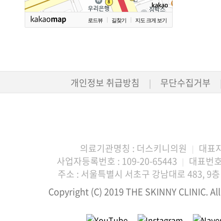
로드뷰
길찾기
지도 크게 보기
개인정보 취급방침
무단수집거부
|
의료기관명칭 : 더스키니의원
대표자
|
사업자등록번호 : 109-20-65443
대표번호 :
|
주소 : 서울특별시 서초구 강남대로 483, 9층 
Copyright (C) 2019 THE SKINNY CLINIC. All