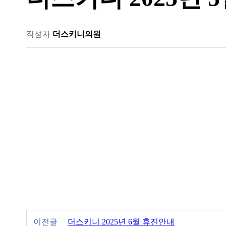
작성자
더스키니의원
이전글
더스키니 2025년 6월 휴진안내