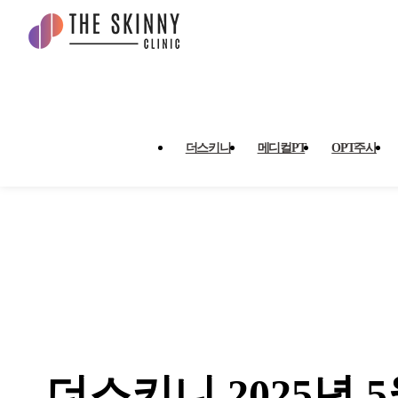
더스키니 2025년 5월 카드 무
더스키니
메디컬PT
OPT주사
더스키니 2025년 