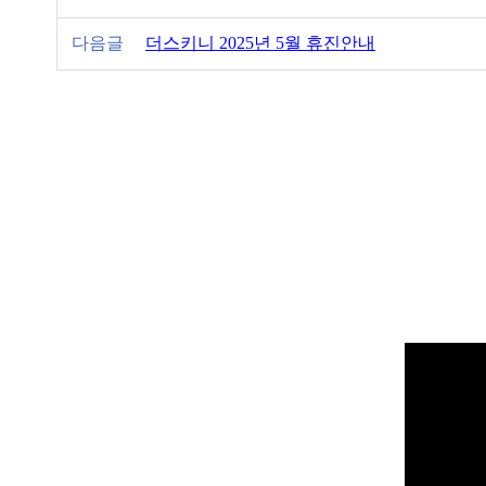
다음글
더스키니 2025년 5월 휴진안내