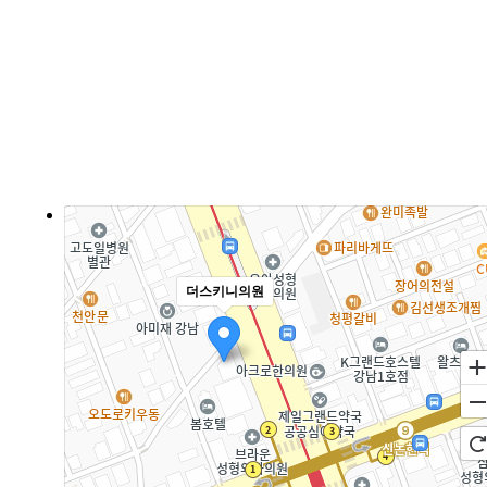
더스키니의원