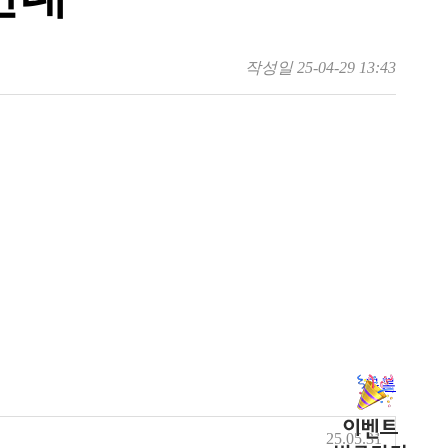
작성일
25-04-29 13:43
목록
25.05.31