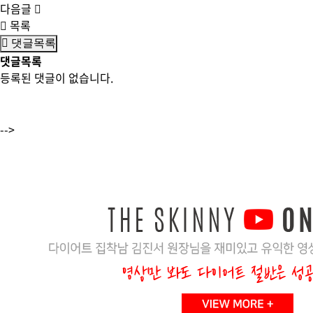
다음글
목록
댓글목록
댓글목록
등록된 댓글이 없습니다.
-->