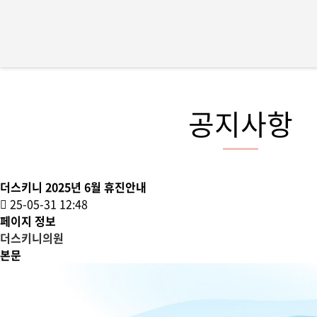
공지사항
더스키니 2025년 6월 휴진안내
25-05-31 12:48
페이지 정보
더스키니의원
본문