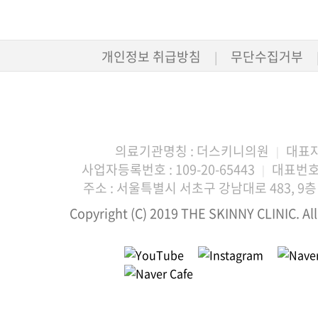
개인정보 취급방침
무단수집거부
|
의료기관명칭 : 더스키니의원
대표자
|
사업자등록번호 : 109-20-65443
대표번호 :
|
주소 : 서울특별시 서초구 강남대로 483, 9층 
Copyright (C) 2019 THE SKINNY CLINIC. All