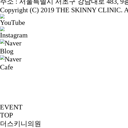
주소 : 서울특별시 서초구 강남대로 483, 9층 
Copyright (C) 2019 THE SKINNY CLINIC. Al
EVENT
TOP
더스키니의원