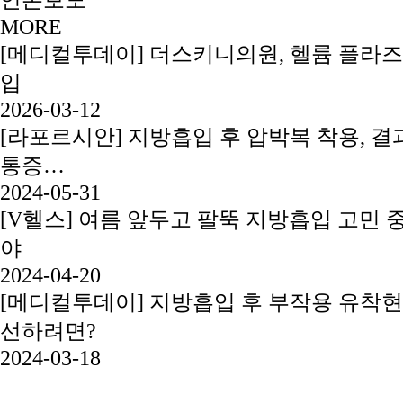
MORE
[메디컬투데이] 더스키니의원, 헬륨 플라즈
입
2026-03-12
[라포르시안] 지방흡입 후 압박복 착용, 결과
통증…
2024-05-31
[V헬스] 여름 앞두고 팔뚝 지방흡입 고민 
야
2024-04-20
[메디컬투데이] 지방흡입 후 부작용 유착현
선하려면?
2024-03-18