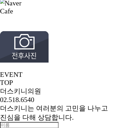
EVENT
TOP
더스키니의원
02.518.6540
더스키니는 여러분의 고민을 나누고
진심을 다해 상담합니다.