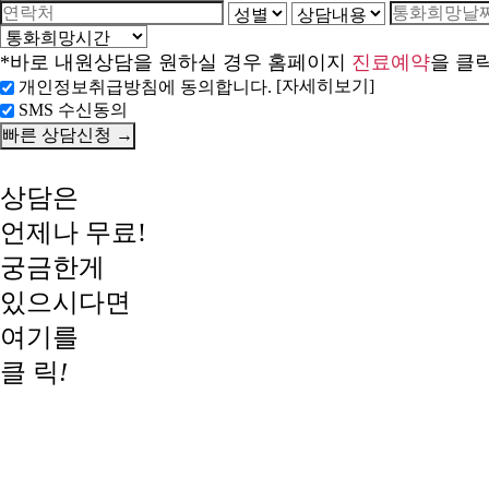
*바로 내원상담을 원하실 경우 홈페이지
진료예약
을 클
[자세히보기]
개인정보취급방침에 동의합니다.
SMS 수신동의
상담은
언제나 무료!
궁금한게
있으시다면
여기를
클 릭
!