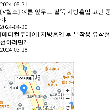
2024-05-31
[V헬스] 여름 앞두고 팔뚝 지방흡입 고민 
야
2024-04-20
[메디컬투데이] 지방흡입 후 부작용 유착현
선하려면?
2024-03-18
더스키니의원