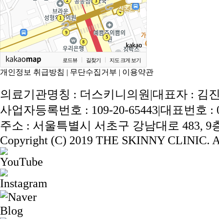
로드뷰
길찾기
지도 크게 보기
개인정보 취급방침
|
무단수집거부
|
이용약관
의료기관명칭 : 더스키니의원
|
대표자 : 김
사업자등록번호 : 109-20-65443
|
대표번호 : 02
주소 : 서울특별시 서초구 강남대로 483, 9층 
Copyright (C) 2019 THE SKINNY CLINIC. Al