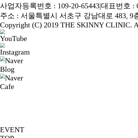
사업자등록번호 : 109-20-65443
|
대표번호 : 02
주소 : 서울특별시 서초구 강남대로 483, 9층 
Copyright (C) 2019 THE SKINNY CLINIC. Al
EVENT