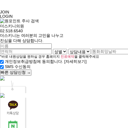
JOIN
LOGIN
더스키니의원
02.518.6540
더스키니는 여러분의 고민을 나누고
진심을 다해 상담합니다.
*바로 내원상담을 원하실 경우 홈페이지
진료예약
을 클릭해주세요
[자세히보기]
개인정보취급방침에 동의합니다.
SMS 수신동의