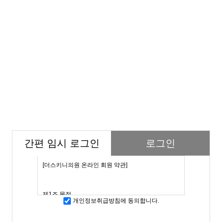
간편 임시 로그인
로그인
개인정보취급방침에 동의합니다.