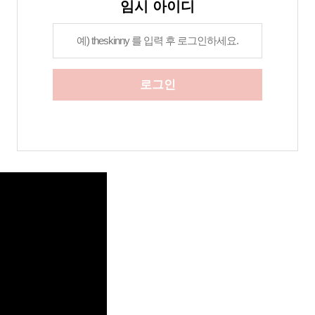
임시 아이디