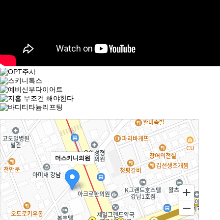
더스키니의원