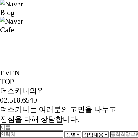
EVENT
TOP
더스키니의원
02.518.6540
더스키니는 여러분의 고민을 나누고
진심을 다해 상담합니다.