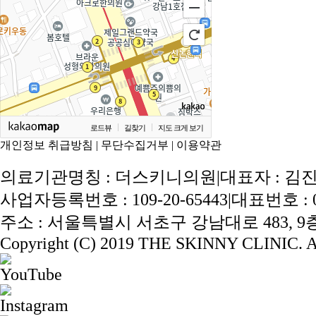
로드뷰
길찾기
지도 크게 보기
개인정보 취급방침
|
무단수집거부
|
이용약관
의료기관명칭 : 더스키니의원
|
대표자 : 김
사업자등록번호 : 109-20-65443
|
대표번호 : 02
주소 : 서울특별시 서초구 강남대로 483, 9층 
Copyright (C) 2019 THE SKINNY CLINIC. Al