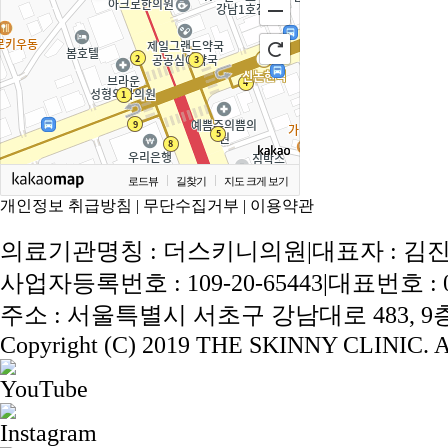
로드뷰
길찾기
지도 크게 보기
개인정보 취급방침
|
무단수집거부
|
이용약관
의료기관명칭 : 더스키니의원
|
대표자 : 김
사업자등록번호 : 109-20-65443
|
대표번호 : 02
주소 : 서울특별시 서초구 강남대로 483, 9층 
Copyright (C) 2019 THE SKINNY CLINIC. Al