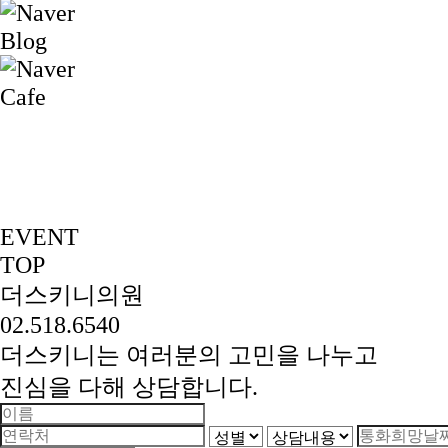
EVENT
TOP
더스키니의원
02.518.6540
더스키니는 여러분의 고민을 나누고
진심을 다해 상담합니다.