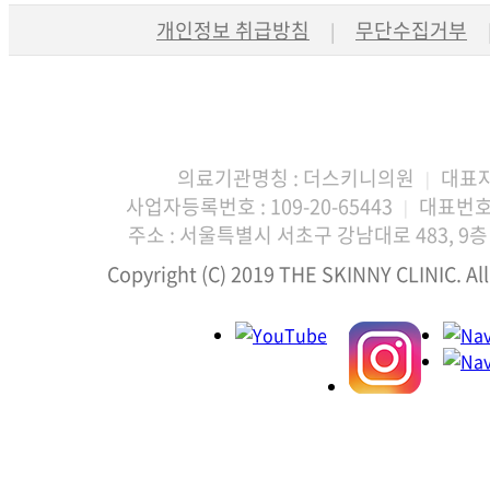
개인정보 취급방침
무단수집거부
|
의료기관명칭 : 더스키니의원
대표자
|
사업자등록번호 : 109-20-65443
대표번호 :
|
주소 : 서울특별시 서초구 강남대로 483, 9층 
Copyright (C) 2019 THE SKINNY CLINIC. All