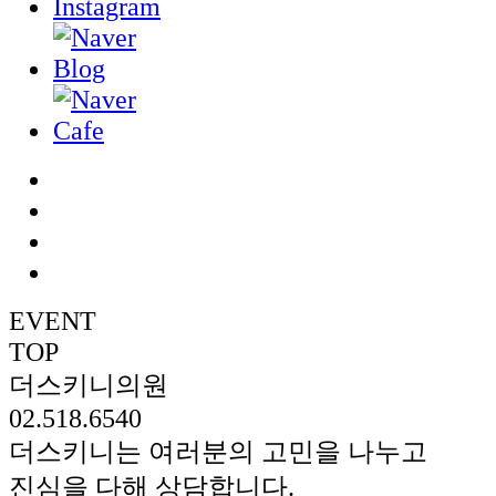
EVENT
TOP
더스키니의원
02.518.6540
더스키니는 여러분의 고민을 나누고
진심을 다해 상담합니다.