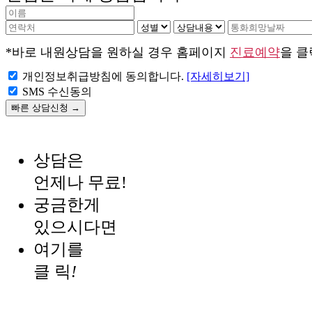
*바로 내원상담을 원하실 경우 홈페이지
진료예약
을 
개인정보취급방침에 동의합니다.
[자세히보기]
SMS 수신동의
상담은
언제나 무료!
궁금한게
있으시다면
여기를
클 릭
!