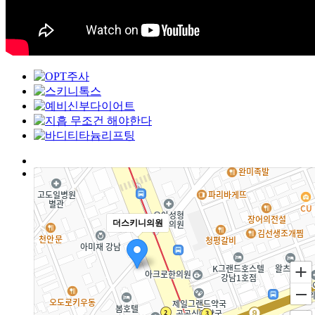
더스키니의원