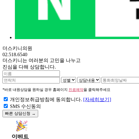
더스키니의원
02.518.6540
더스키니는 여러분의 고민을 나누고
진심을 다해 상담합니다.
*바로 내원상담을 원하실 경우 홈페이지
진료예약
을 클릭해주세요
개인정보취급방침에 동의합니다.
[자세히보기]
SMS 수신동의