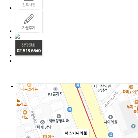
더스키니의원