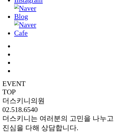
EVENT
TOP
더스키니의원
02.518.6540
더스키니는 여러분의 고민을 나누고
진심을 다해 상담합니다.