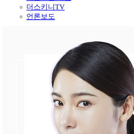
더스키니TV
언론보도