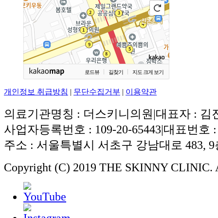
로드뷰
길찾기
지도 크게 보기
개인정보 취급방침
|
무단수집거부
|
이용약관
의료기관명칭 : 더스키니의원
|
대표자 : 김
사업자등록번호 : 109-20-65443
|
대표번호 : 0
주소 : 서울특별시 서초구 강남대로 483, 9층
Copyright (C) 2019 THE SKINNY CLINIC. A