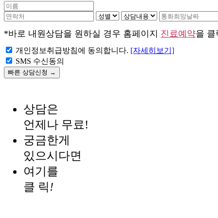
*바로 내원상담을 원하실 경우 홈페이지
진료예약
을 
개인정보취급방침에 동의합니다.
[자세히보기]
SMS 수신동의
상담은
언제나 무료!
궁금한게
있으시다면
여기를
클 릭
!