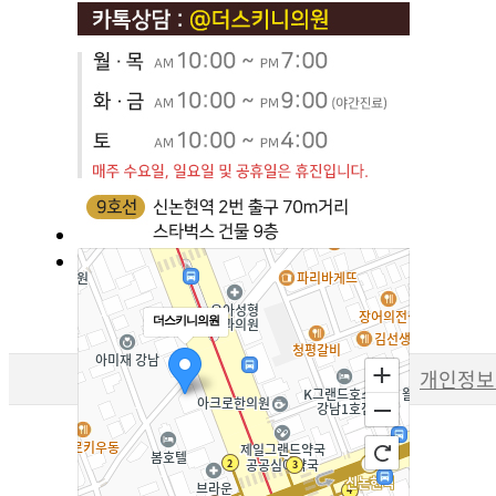
더스키니의원
개인정보