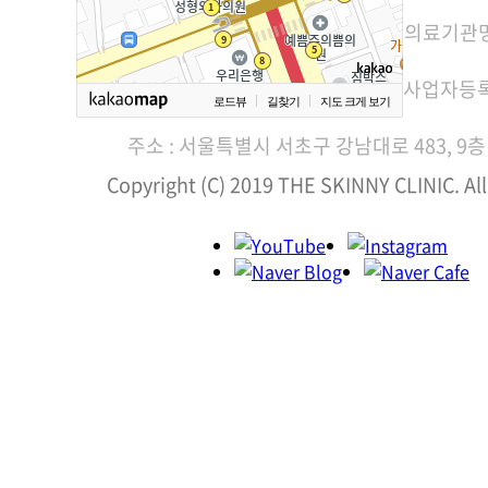
의료기관명
사업자등록번호
로드뷰
길찾기
지도 크게 보기
주소 : 서울특별시 서초구 강남대로 483, 9층 
Copyright (C) 2019 THE SKINNY CLINIC. All