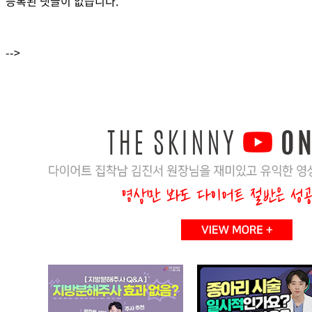
등록된 댓글이 없습니다.
-->