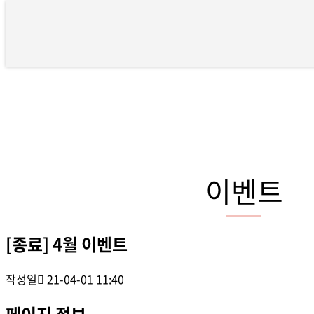
[종료] 4월 이벤트 > 이벤트
이벤트
[종료] 4월 이벤트
작성일
21-04-01 11:40
페이지 정보