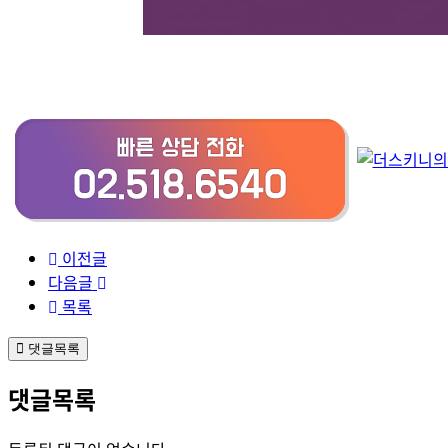
이전글
다음글
목록
댓글목록
댓글목록