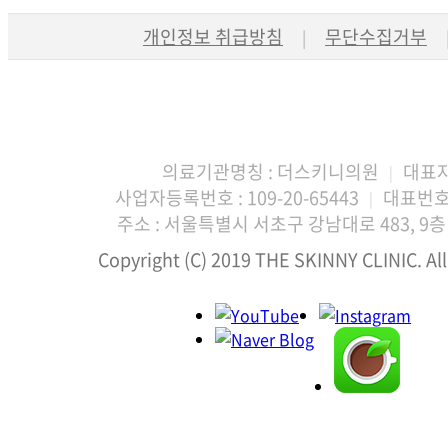
개인정보 취급방침
무단수집거부
|
의료기관명칭 : 더스키니의원
대표자
|
사업자등록번호 : 109-20-65443
대표번호 :
|
주소 : 서울특별시 서초구 강남대로 483, 9층 
Copyright (C) 2019 THE SKINNY CLINIC. All