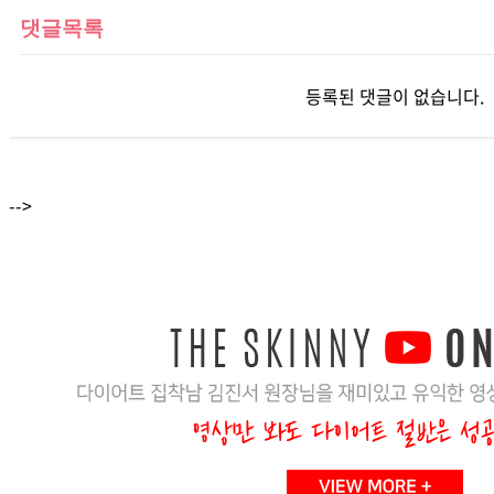
댓글목록
등록된 댓글이 없습니다.
-->