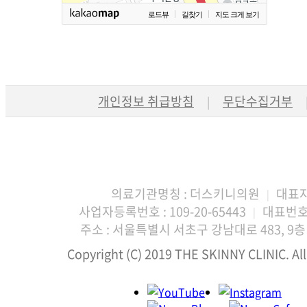
로드뷰
길찾기
지도 크게 보기
개인정보 취급방침
무단수집거부
|
의료기관명칭 : 더스키니의원
대표자
|
사업자등록번호 : 109-20-65443
대표번호 :
|
주소 : 서울특별시 서초구 강남대로 483, 9층 
Copyright (C) 2019 THE SKINNY CLINIC. All