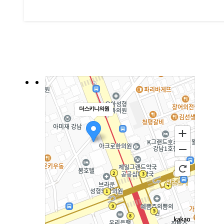
더스키니의원