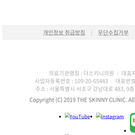
개인정보 취급방침
무단수집거부
|
의료기관명칭 : 더스키니의원
대표자
|
사업자등록번호 : 109-20-65443
대표번호 :
|
주소 : 서울특별시 서초구 강남대로 483, 9층 
Copyright (C) 2019 THE SKINNY CLINIC. All