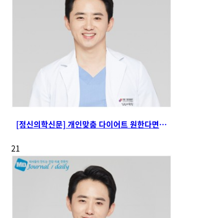
[정신의학신문] 개인맞춤 다이어트 원한다면 '메디컬PT…
21