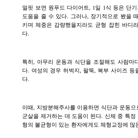
얼핏 보면 원푸드 다이어트, 1일 1식 등은 단
도움을 줄 수 있다. 그러나, 장기적으로 봤을
키며 체중은 감량했을지라도 균형 잡힌 바디
다.
특히, 아무리 운동과 식단을 조절해도 사람마
다. 여성의 경우 허벅지, 팔뚝, 복부 사이즈 
다.
이때, 지방분해주사를 이용하면 식단과 운동으
군살을 제거하는 데 도움이 된다. 신체 중 특정
형의 불균형이 있는 환자에게도 체형교정에 많은