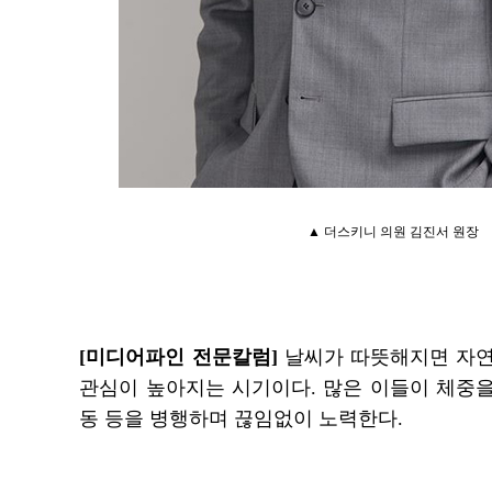
▲ 더스키니 의원 김진서 원장
[미디어파인 전문칼럼]
날씨가 따뜻해지면 자
관심이 높아지는 시기이다. 많은 이들이 체중을
동 등을 병행하며 끊임없이 노력한다.