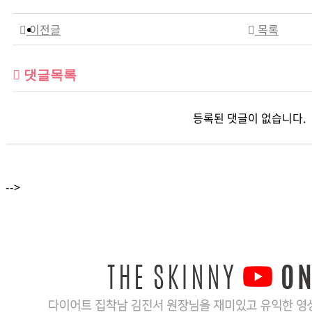
이전글
목록
댓글목록
등록된 댓글이 없습니다.
-->