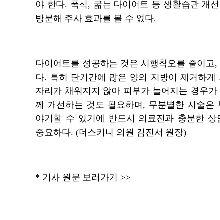
야 한다. 폭식, 굶는 다이어트 등 생활습관 개
방분해 주사 효과를 볼 수 없다.
다이어트를 성공하는 것은 시행착오를 줄이고,
다. 특히 단기간에 많은 양의 지방이 제거하게
자리가 채워지지 않아 피부가 늘어지는 경우가
께 개선하는 것도 필요하며, 무분별한 시술은
야기할 수 있기에 반드시 의료진과 충분한 상
중요하다. (더스키니 의원 김진서 원장)
* 기사 원문 보러가기 >>