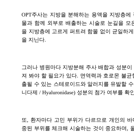
OPT주사는 지방을 분해하는 용액을 지방층에
물과 함께 외부로 배출하는 시술로 눈길을 모
을 지방층에 고르게 퍼트려 함몰 없이 균일하
을 지닌다.
그러나 병원마다 지방분해 주사 배합과 성분이
져 봐야 할 필요가 있다. 면역력과 호로몬 불균
출될 수 있는 스테로이드와 알러지를 유발할 
니다제 / Hyaluronidase) 성분의 첨가 여부를 
또, 환자마다 고민 부위가 다르므로 개인의 
중된 부위를 체크해 시술하는 것이 중요하며,