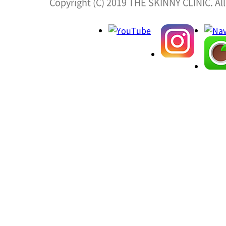
Copyright (C) 2019 THE SKINNY CLINIC. All