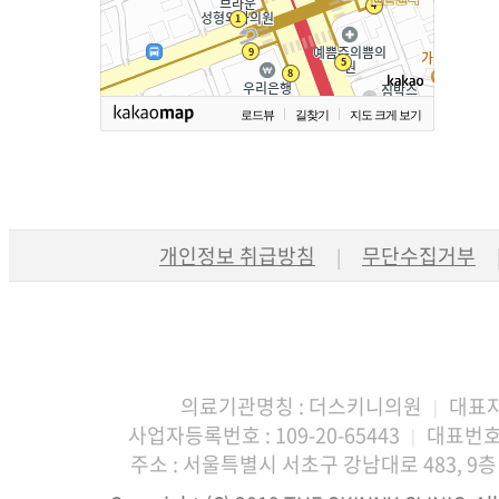
로드뷰
길찾기
지도 크게 보기
개인정보 취급방침
무단수집거부
|
의료기관명칭 : 더스키니의원
대표자
|
사업자등록번호 : 109-20-65443
대표번호 :
|
주소 : 서울특별시 서초구 강남대로 483, 9층 