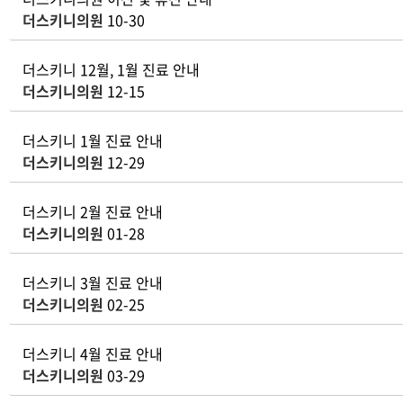
더스키니의원
10-30
더스키니 12월, 1월 진료 안내
더스키니의원
12-15
더스키니 1월 진료 안내
더스키니의원
12-29
더스키니 2월 진료 안내
더스키니의원
01-28
더스키니 3월 진료 안내
더스키니의원
02-25
더스키니 4월 진료 안내
더스키니의원
03-29