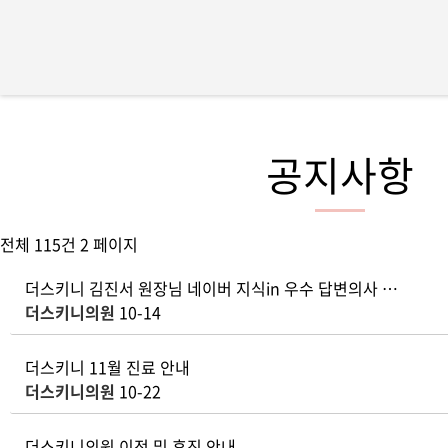
공지사항
전체 115건
2 페이지
더스키니 김진서 원장님 네이버 지식in 우수 답변의사 …
더스키니의원
10-14
더스키니 11월 진료 안내
더스키니의원
10-22
더스키니의원 이전 및 휴진 안내