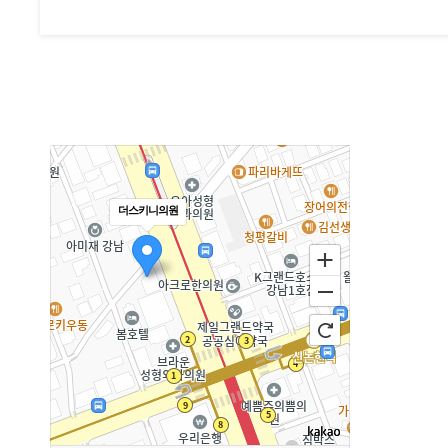
더스키니의원