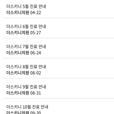
더스키니 5월 진료 안내
더스키니의원
04-22
더스키니 6월 진료 안내
더스키니의원
05-27
더스키니 7월 진료 안내
더스키니의원
06-24
더스키니 8월 진료 안내
더스키니의원
08-02
더스키니 9월 진료 안내
더스키니의원
08-31
더스키니 10월 진료 안내
더스키니의원
09-30