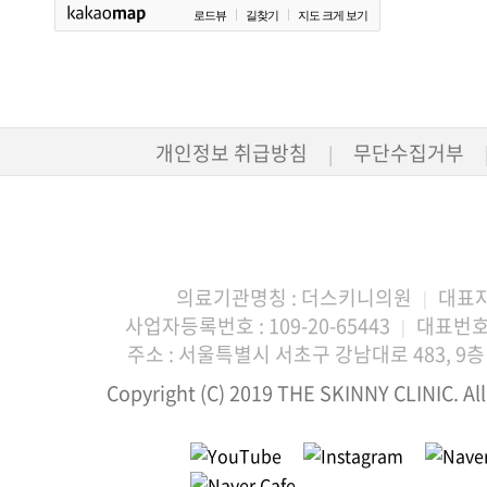
로드뷰
길찾기
지도 크게 보기
개인정보 취급방침
무단수집거부
|
의료기관명칭 : 더스키니의원
대표자
|
사업자등록번호 : 109-20-65443
대표번호 :
|
주소 : 서울특별시 서초구 강남대로 483, 9층 
Copyright (C) 2019 THE SKINNY CLINIC. All