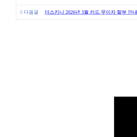
다음글
더스키니 2026년 3월 카드 무이자 할부 안