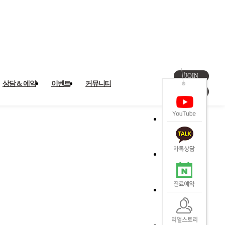
JOIN
상담 & 예약
이벤트
커뮤니티
LOGIN