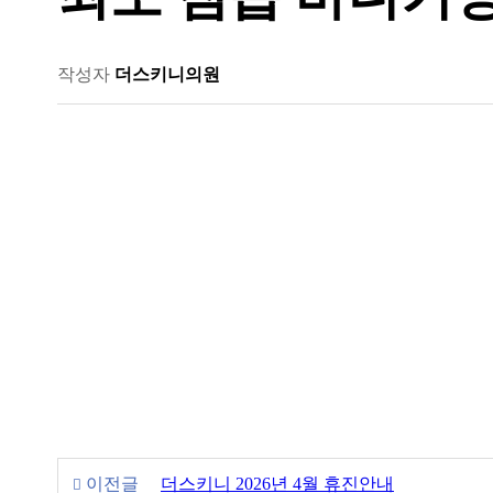
작성자
더스키니의원
이전글
더스키니 2026년 4월 휴진안내