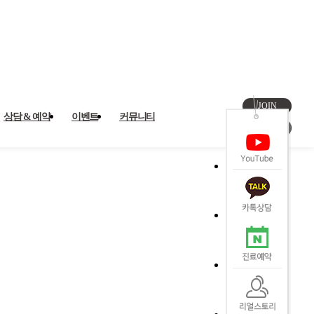
JOIN
상담 & 예약
이벤트
커뮤니티
LOGIN