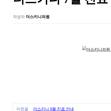
작성자
더스키니의원
이전글
더스키니 8월 진료 안내