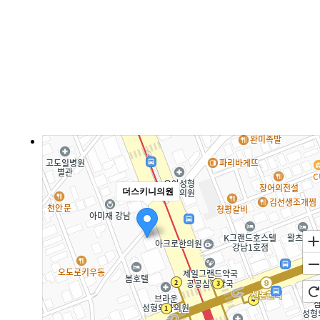
더스키니의원