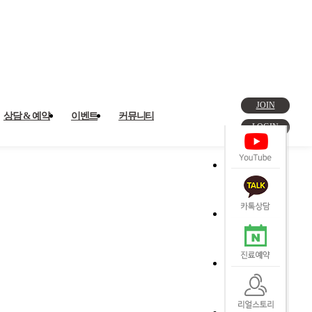
JOIN
상담 & 예약
이벤트
커뮤니티
LOGIN