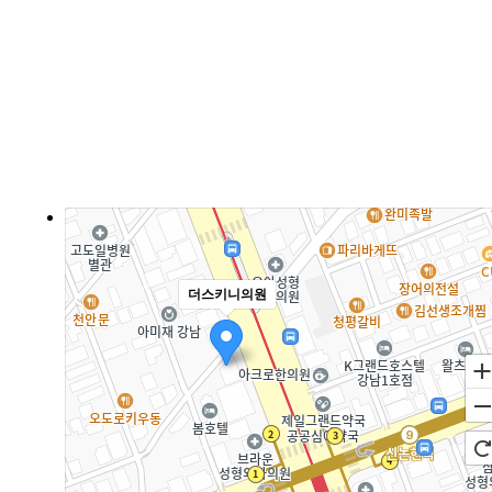
더스키니의원