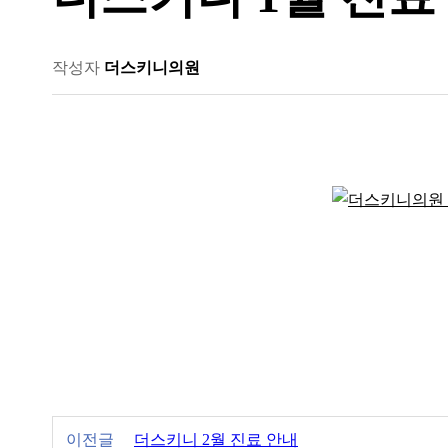
작성자
더스키니의원
이전글
더스키니 2월 진료 안내