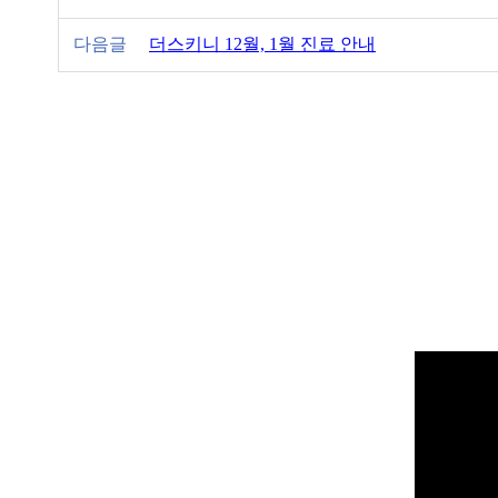
다음글
더스키니 12월, 1월 진료 안내