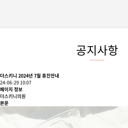
공지사항
더스키니 2024년 7월 휴진안내
24-06-29 10:07
페이지 정보
더스키니의원
본문