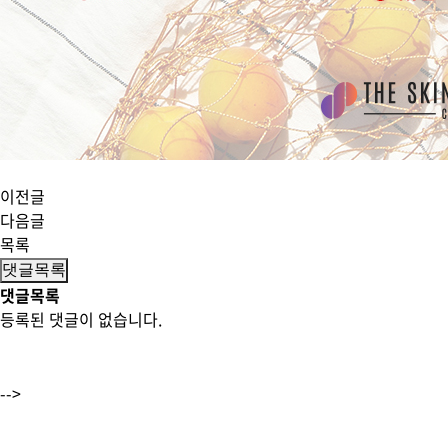
이전글
다음글
목록
댓글목록
댓글목록
등록된 댓글이 없습니다.
-->