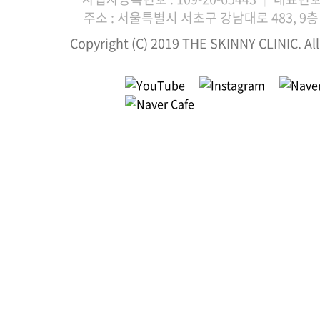
주소 : 서울특별시 서초구 강남대로 483, 9층 
Copyright (C) 2019 THE SKINNY CLINIC. All