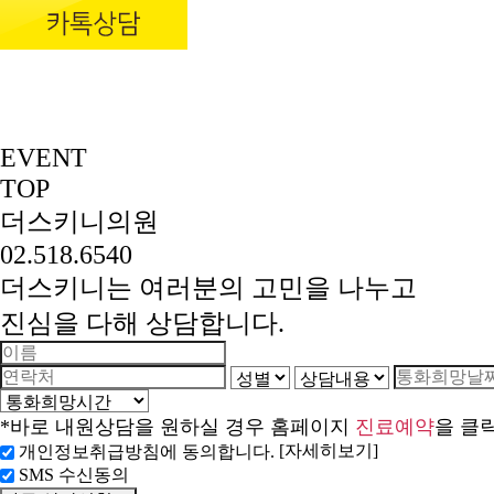
EVENT
TOP
더스키니의원
02.518.6540
더스키니는 여러분의 고민을 나누고
진심을 다해 상담합니다.
*바로 내원상담을 원하실 경우 홈페이지
진료예약
을 클
[자세히보기]
개인정보취급방침에 동의합니다.
SMS 수신동의