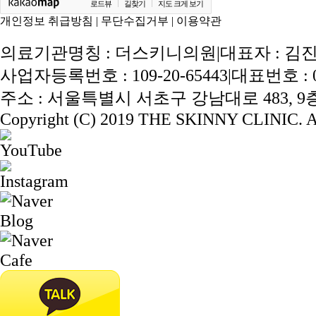
로드뷰
길찾기
지도 크게 보기
개인정보 취급방침
|
무단수집거부
|
이용약관
의료기관명칭 : 더스키니의원
|
대표자 : 김
사업자등록번호 : 109-20-65443
|
대표번호 : 02
주소 : 서울특별시 서초구 강남대로 483, 9층 
Copyright (C) 2019 THE SKINNY CLINIC. Al