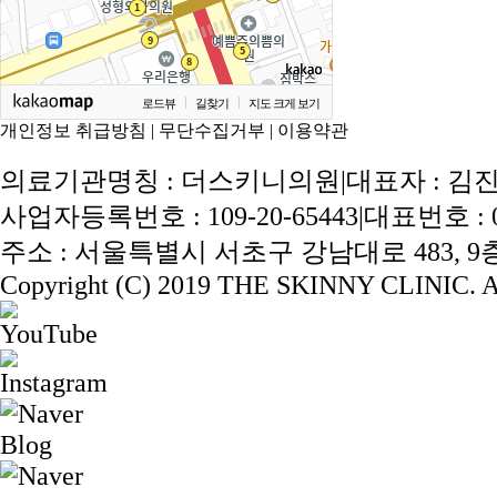
로드뷰
길찾기
지도 크게 보기
개인정보 취급방침
|
무단수집거부
|
이용약관
의료기관명칭 : 더스키니의원
|
대표자 : 김
사업자등록번호 : 109-20-65443
|
대표번호 : 02
주소 : 서울특별시 서초구 강남대로 483, 9층 
Copyright (C) 2019 THE SKINNY CLINIC. Al