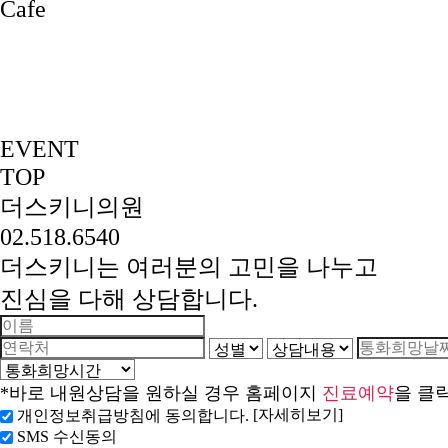
EVENT
TOP
더스키니의원
02.518.6540
더스키니는 여러분의 고민을 나누고
진심을 다해 상담합니다.
*바로 내원상담을 원하실 경우 홈페이지
진료예약
을 클
[자세히보기]
개인정보취급방침에 동의합니다.
SMS 수신동의