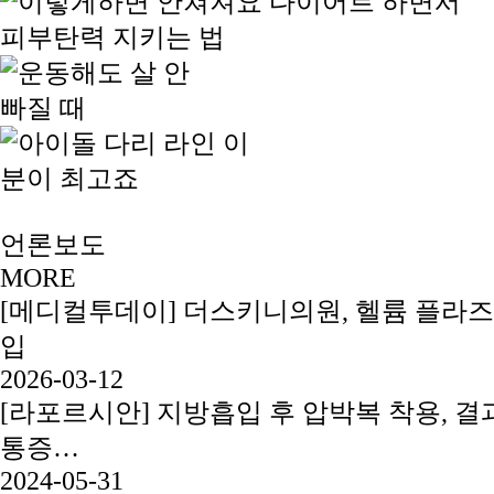
언론보도
MORE
[메디컬투데이] 더스키니의원, 헬륨 플라즈
입
2026-03-12
[라포르시안] 지방흡입 후 압박복 착용, 결과
통증…
2024-05-31